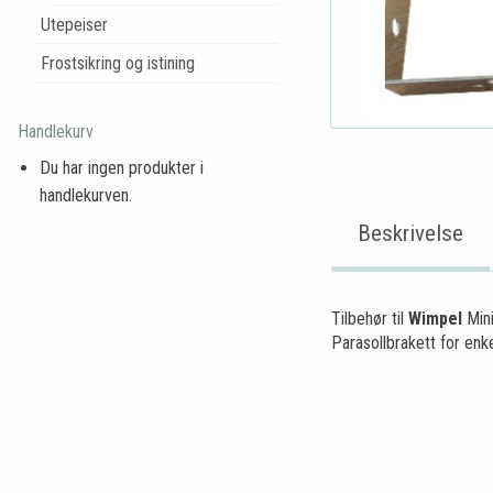
Utepeiser
Frostsikring og istining
Handlekurv
Du har ingen produkter i
handlekurven.
Beskrivelse
Tilbehør til
Wimpel
Mini
Parasollbrakett for enk