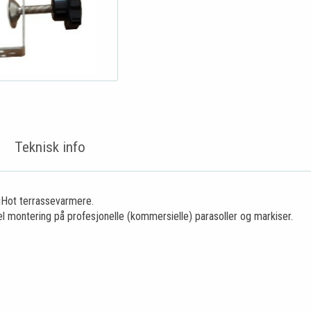
Teknisk info
Hot terrassevarmere.
el montering på profesjonelle (kommersielle) parasoller og markiser.