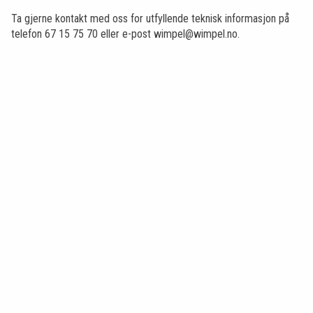
Ta gjerne kontakt med oss for utfyllende teknisk informasjon på
telefon 67 15 75 70 eller e-post wimpel@wimpel.no.