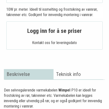
10W pr. meter. Ideell til issmelting og frostsikring av vannrør,
takrenner etc. Godkjent for innvendig montering i vannrør.
Logg inn for å se priser
Kontakt oss for leveringsdato
Beskrivelse
Teknisk info
Den selvregulerende varmekabelen
Wimpel
P10 er ideell for
frostskring av rør, takrenner etc. Varmekabelen kan legges
innvendig eller utvendig på rør, og er også godkjent for innvendig
montering i vannrør.