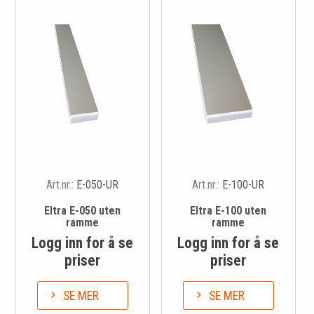
Art.nr.:
E-050-UR
Art.nr.:
E-100-UR
Eltra E-050 uten
Eltra E-100 uten
ramme
ramme
Logg inn for å se
Logg inn for å se
priser
priser
SE MER
SE MER