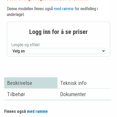
Denne modellen finnes også
med ramme
for nedfelling i
underlaget.
Logg inn for å se priser
Lengde og effekt
Beskrivelse
Teknisk info
Tilbehør
Dokumenter
Finnes også
med ramme