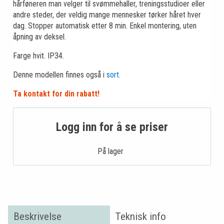
hårføneren man velger til svømmehaller, treningsstudioer eller
andre steder, der veldig mange mennesker tørker håret hver
dag. Stopper automatisk etter 8 min. Enkel montering, uten
åpning av deksel.
Farge hvit. IP34.
Denne modellen finnes også i
sort
.
Ta kontakt for din rabatt!
Logg inn for å se priser
På lager .
Beskrivelse
Teknisk info