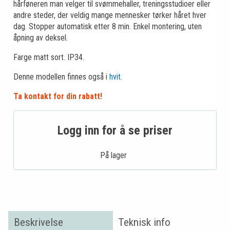
hårføneren man velger til svømmehaller, treningsstudioer eller
andre steder, der veldig mange mennesker tørker håret hver
dag. Stopper automatisk etter 8 min. Enkel montering, uten
åpning av deksel.
Farge matt sort. IP34.
Denne modellen finnes også i
hvit
.
Ta kontakt for din rabatt!
Logg inn for å se priser
På lager .
Beskrivelse
Teknisk info